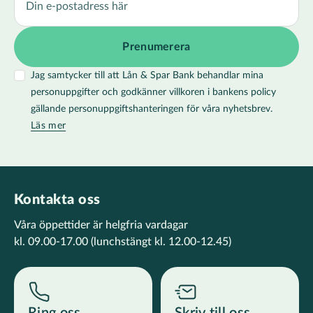
Jag samtycker till att Lån & Spar Bank behandlar mina
personuppgifter och godkänner villkoren i bankens policy
gällande personuppgiftshanteringen för våra nyhetsbrev.
Läs mer
Kontakta oss
Våra öppettider är helgfria vardagar
kl. 09.00-17.00
(lunchstängt kl. 12.00-12.45)