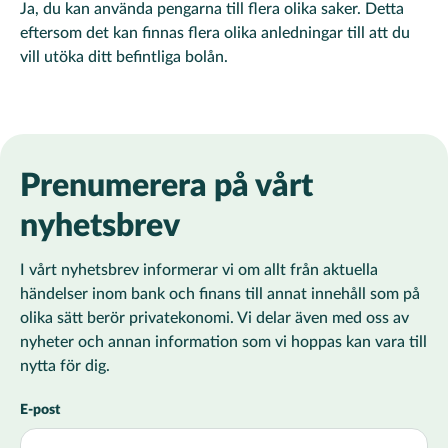
Ja, du kan använda pengarna till flera olika saker. Detta
eftersom det kan finnas flera olika anledningar till att du
vill utöka ditt befintliga bolån.
Prenumerera på vårt
nyhetsbrev
I vårt nyhetsbrev informerar vi om allt från aktuella
händelser inom bank och finans till annat innehåll som på
olika sätt berör privatekonomi. Vi delar även med oss av
nyheter och annan information som vi hoppas kan vara till
nytta för dig.
E-post