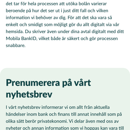
det tar för hela processen att utöka bolån varierar
beroende på hur det ser ut i just ditt fall och vilken
information vi behöver av dig. För att det ska vara så
enkelt och smidigt som möjligt gör du allt digitalt via vår
hemsida. Du skriver även under dina avtal digitalt med ditt
Mobila BankID, vilket både är säkert och gör processen
snabbare.
Prenumerera på vårt
nyhetsbrev
I vårt nyhetsbrev informerar vi om allt från aktuella
händelser inom bank och finans till annat innehåll som på
olika sätt berör privatekonomi. Vi delar även med oss av
nyheter och annan information som vi hoppas kan vara till