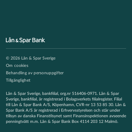
Footer
© 2026 Lån & Spar Sverige
secondary
Om cookies
Behandling av personuppgifter
Tillgänglighet
Lån & Spar Sverige, bankfilial, org.nr 516406-0971. Lån & Spar
Sverige, bankfilial, är registrerad i Bolagsverkets filialregister. Filial
till Lån & Spar Bank A/S, Köpenhamn, CVR-nr 13 53 85 30. Lån &
Spar Bank A/S är registrerad i Erhvervsstyrelsen och står under
tillsyn av danska Finanstilsynet samt Finansinspektionen avseende
penningtvätt m.m. Lån & Spar Bank Box 4114 203 12 Malmö.