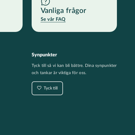
Vanliga frågor
Se vår FAQ
Synpunkter
Tyck till så vi kan bli bättre. Dina synpunkter
och tankar är viktiga för oss.
Tyck till