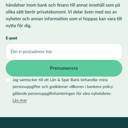
händelser inom bank och finans till annat innehåll som på
olika sätt berör privatekonomi. Vi delar även med oss av
nyheter och annan information som vi hoppas kan vara till
nytta för dig.
E-post
Jag samtycker till att Lån & Spar Bank behandlar mina
personuppgifter och godkänner villkoren i bankens policy
gällande personuppgiftshanteringen för våra nyhetsbrev.
Läs mer