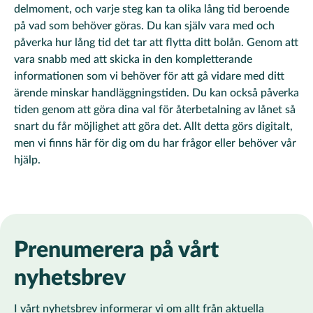
delmoment, och varje steg kan ta olika lång tid beroende
på vad som behöver göras. Du kan själv vara med och
påverka hur lång tid det tar att flytta ditt bolån. Genom att
vara snabb med att skicka in den kompletterande
informationen som vi behöver för att gå vidare med ditt
ärende minskar handläggningstiden. Du kan också påverka
tiden genom att göra dina val för återbetalning av lånet så
snart du får möjlighet att göra det. Allt detta görs digitalt,
men vi finns här för dig om du har frågor eller behöver vår
hjälp.
Prenumerera på vårt
nyhetsbrev
I vårt nyhetsbrev informerar vi om allt från aktuella