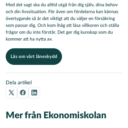
Med det sagt ska du alltid utgå från dig själv, dina behov
och din livssituation. För även om fördelarna kan kännas
övertygande så är det viktigt att du väljer en försäkring
som passar dig. Och kom ihåg att läsa villkoren och ställa
frågor om du inte förstår. Det ger dig kunskap som du
kommer att ha nytta av.
Läs om vårt låneskydd
Dela artikel
Mer från Ekonomiskolan