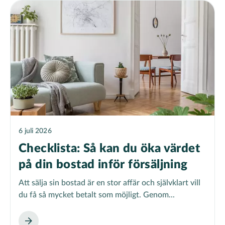
6 juli 2026
Checklista: Så kan du öka värdet
på din bostad inför försäljning
Att sälja sin bostad är en stor affär och självklart vill
du få så mycket betalt som möjligt. Genom...