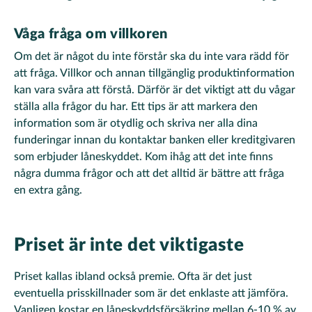
Våga fråga om villkoren
Om det är något du inte förstår ska du inte vara rädd för
att fråga. Villkor och annan tillgänglig produktinformation
kan vara svåra att förstå. Därför är det viktigt att du vågar
ställa alla frågor du har. Ett tips är att markera den
information som är otydlig och skriva ner alla dina
funderingar innan du kontaktar banken eller kreditgivaren
som erbjuder låneskyddet. Kom ihåg att det inte finns
några dumma frågor och att det alltid är bättre att fråga
en extra gång.
Priset är inte det viktigaste
Priset kallas ibland också premie. Ofta är det just
eventuella prisskillnader som är det enklaste att jämföra.
Vanligen kostar en låneskyddsförsäkring mellan 6-10 % av