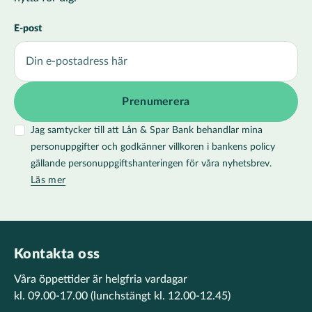
E-post
Jag samtycker till att Lån & Spar Bank behandlar mina
personuppgifter och godkänner villkoren i bankens policy
gällande personuppgiftshanteringen för våra nyhetsbrev.
Läs mer
Kontakta oss
Våra öppettider är helgfria vardagar
kl. 09.00-17.00
(lunchstängt kl. 12.00-12.45)