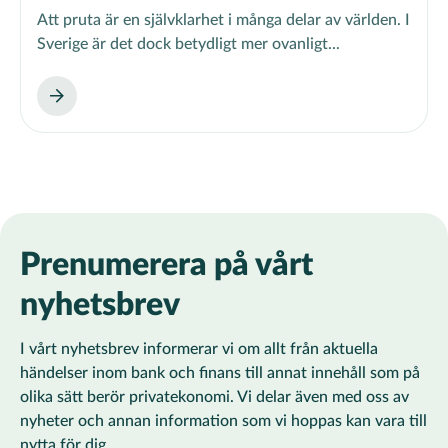
Att pruta är en självklarhet i många delar av världen. I
Sverige är det dock betydligt mer ovanligt...
Prenumerera på vårt
nyhetsbrev
I vårt nyhetsbrev informerar vi om allt från aktuella
händelser inom bank och finans till annat innehåll som på
olika sätt berör privatekonomi. Vi delar även med oss av
nyheter och annan information som vi hoppas kan vara till
nytta för dig.