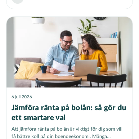
6 juli 2026
Jämföra ränta på bolån: så gör du
ett smartare val
Att jämföra ränta på bolån är viktigt för dig som vill
få bättre koll på din boendeekonomi. Många...