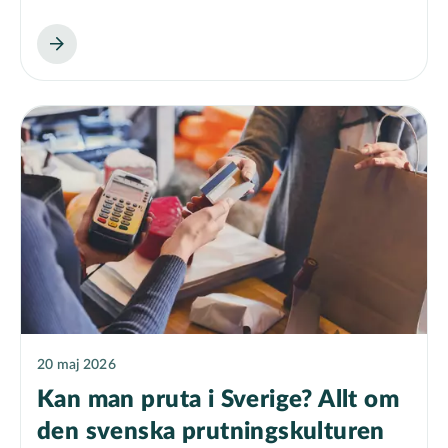
20 maj 2026
Kan man pruta i Sverige? Allt om
den svenska prutningskulturen