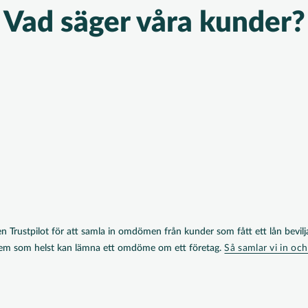
Vad säger våra kunder?
n Trustpilot för att samla in omdömen från kunder som fått ett lån bevilja
vem som helst kan lämna ett omdöme om ett företag.
Så samlar vi in 