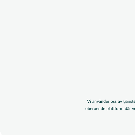
Vi använder oss av tjänste
oberoende plattform där 