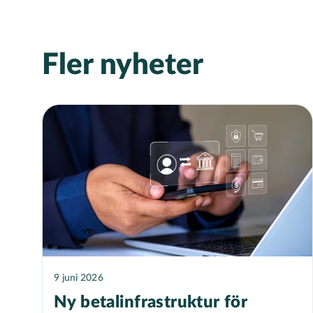
Fler nyheter
9 juni 2026
Ny betalinfrastruktur för