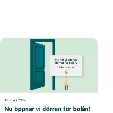
19 mars 2026
Nu öppnar vi dörren för bolån!