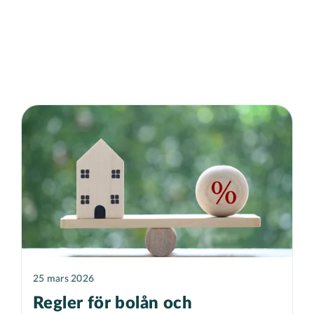
25 mars 2026
Regler för bolån och