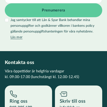
Jag samtycker till att Lån & Spar Bank behandlar mina
personuppgifter och godkänner villkoren i bankens policy
gällande personuppgiftshanteringen för våra nyhetsbrev.
Läs mer
Kontakta oss
Våra öppettider är helgfria vardagar
kl. 09.00-17.00
(lunchstängt kl. 12.00-12.45)
Ring oss
Skriv till oss