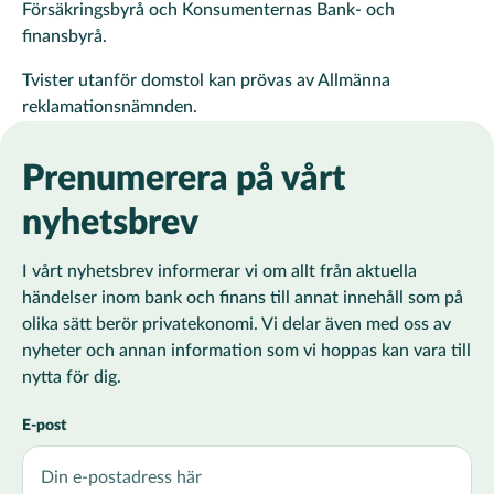
Försäkringsbyrå och Konsumenternas Bank- och
finansbyrå.
Tvister utanför domstol kan prövas av Allmänna
reklamationsnämnden.
Prenumerera på vårt
nyhetsbrev
I vårt nyhetsbrev informerar vi om allt från aktuella
händelser inom bank och finans till annat innehåll som på
olika sätt berör privatekonomi. Vi delar även med oss av
nyheter och annan information som vi hoppas kan vara till
nytta för dig.
E-post