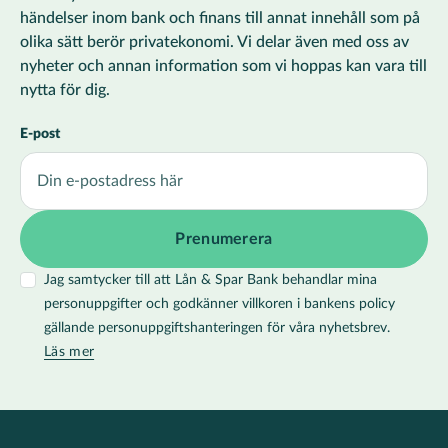
händelser inom bank och finans till annat innehåll som på
olika sätt berör privatekonomi. Vi delar även med oss av
nyheter och annan information som vi hoppas kan vara till
nytta för dig.
E-post
Jag samtycker till att Lån & Spar Bank behandlar mina
personuppgifter och godkänner villkoren i bankens policy
gällande personuppgiftshanteringen för våra nyhetsbrev.
Läs mer