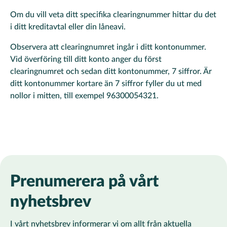
Om du vill veta ditt specifika clearingnummer hittar du det
i ditt kreditavtal eller din låneavi.
Observera att clearingnumret ingår i ditt kontonummer.
Vid överföring till ditt konto anger du först
clearingnumret och sedan ditt kontonummer, 7 siffror. Är
ditt kontonummer kortare än 7 siffror fyller du ut med
nollor i mitten, till exempel 96300054321.
Prenumerera på vårt
nyhetsbrev
I vårt nyhetsbrev informerar vi om allt från aktuella