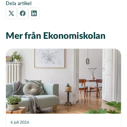
Dela artikel
Mer från Ekonomiskolan
6 juli 2026