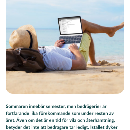
Sommaren innebär semester, men bedrägerier är
fortfarande lika förekommande som under resten av
året. Även om det är en tid för vila och återhämtning,
betyder det inte att bedragare tar ledigt. Istället dyker