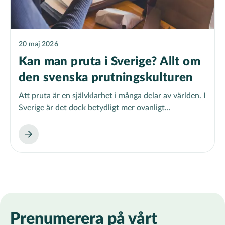
20 maj 2026
Kan man pruta i Sverige? Allt om
den svenska prutningskulturen
Att pruta är en självklarhet i många delar av världen. I
Sverige är det dock betydligt mer ovanligt...
Prenumerera på vårt