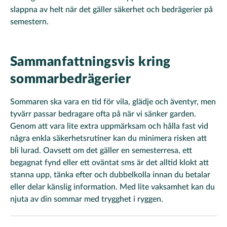
slappna av helt när det gäller säkerhet och bedrägerier på
semestern.
Sammanfattningsvis kring
sommarbedrägerier
Sommaren ska vara en tid för vila, glädje och äventyr, men
tyvärr passar bedragare ofta på när vi sänker garden.
Genom att vara lite extra uppmärksam och hålla fast vid
några enkla säkerhetsrutiner kan du minimera risken att
bli lurad. Oavsett om det gäller en semesterresa, ett
begagnat fynd eller ett oväntat sms är det alltid klokt att
stanna upp, tänka efter och dubbelkolla innan du betalar
eller delar känslig information. Med lite vaksamhet kan du
njuta av din sommar med trygghet i ryggen.