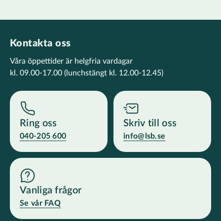
Kontakta oss
Våra öppettider är helgfria vardagar
kl. 09.00-17.00
(lunchstängt kl. 12.00-12.45)
Ring oss
Skriv till oss
040-205 600
info@lsb.se
Vanliga frågor
Se vår FAQ