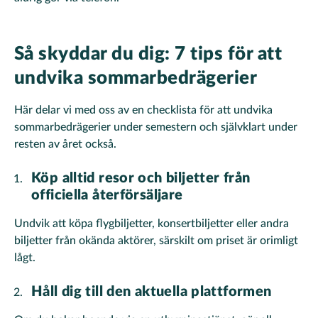
Så skyddar du dig: 7 tips för att
undvika sommarbedrägerier
Här delar vi med oss av en checklista för att undvika
sommarbedrägerier under semestern och självklart under
resten av året också.
Köp alltid resor och biljetter från
officiella återförsäljare
Undvik att köpa flygbiljetter, konsertbiljetter eller andra
biljetter från okända aktörer, särskilt om priset är orimligt
lågt.
Håll dig till den aktuella plattformen