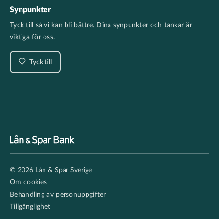
Synpunkter
Tyck till så vi kan bli bättre. Dina synpunkter och tankar är
viktiga för oss.
Tyck till
Footer
© 2026 Lån & Spar Sverige
secondary
Om cookies
Behandling av personuppgifter
Tillgänglighet