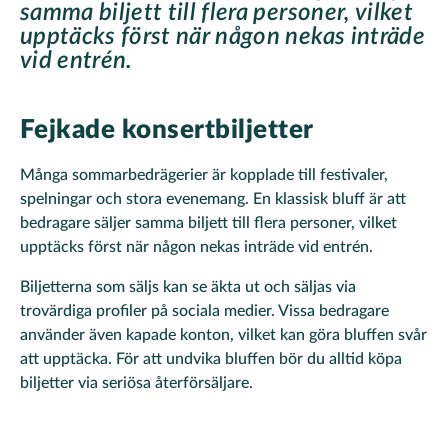
samma biljett till flera personer, vilket
upptäcks först när någon nekas inträde
vid entrén.
Fejkade konsertbiljetter
Många sommarbedrägerier är kopplade till festivaler,
spelningar och stora evenemang. En klassisk bluff är att
bedragare säljer samma biljett till flera personer, vilket
upptäcks först när någon nekas inträde vid entrén.
Biljetterna som säljs kan se äkta ut och säljas via
trovärdiga profiler på sociala medier. Vissa bedragare
använder även kapade konton, vilket kan göra bluffen svår
att upptäcka. För att undvika bluffen bör du alltid köpa
biljetter via seriösa återförsäljare.