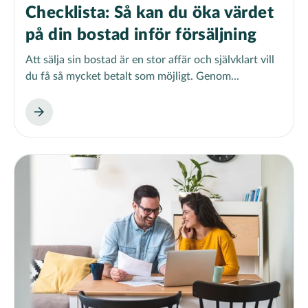
Checklista: Så kan du öka värdet
på din bostad inför försäljning
Att sälja sin bostad är en stor affär och självklart vill
du få så mycket betalt som möjligt. Genom...