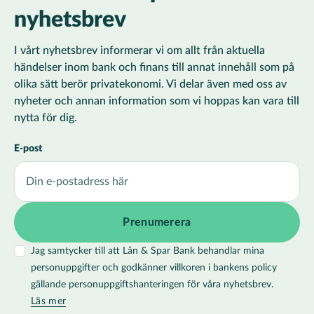
nyhetsbrev
I vårt nyhetsbrev informerar vi om allt från aktuella
händelser inom bank och finans till annat innehåll som på
olika sätt berör privatekonomi. Vi delar även med oss av
nyheter och annan information som vi hoppas kan vara till
nytta för dig.
E-post
Jag samtycker till att Lån & Spar Bank behandlar mina
personuppgifter och godkänner villkoren i bankens policy
gällande personuppgiftshanteringen för våra nyhetsbrev.
Läs mer