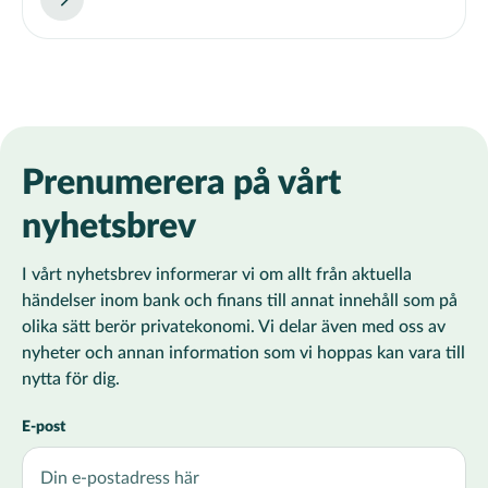
Prenumerera på vårt
nyhetsbrev
I vårt nyhetsbrev informerar vi om allt från aktuella
händelser inom bank och finans till annat innehåll som på
olika sätt berör privatekonomi. Vi delar även med oss av
nyheter och annan information som vi hoppas kan vara till
nytta för dig.
E-post