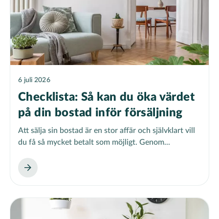
6 juli 2026
Checklista: Så kan du öka värdet
på din bostad inför försäljning
Att sälja sin bostad är en stor affär och självklart vill
du få så mycket betalt som möjligt. Genom...