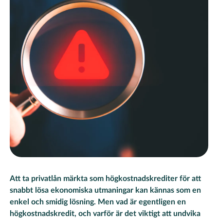
Att ta privatlån märkta som högkostnadskrediter för att
snabbt lösa ekonomiska utmaningar kan kännas som en
enkel och smidig lösning. Men vad är egentligen en
högkostnadskredit, och varför är det viktigt att undvika