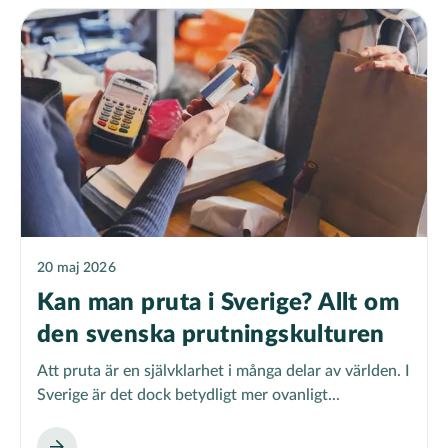
20 maj 2026
Kan man pruta i Sverige? Allt om
den svenska prutningskulturen
Att pruta är en självklarhet i många delar av världen. I
Sverige är det dock betydligt mer ovanligt...