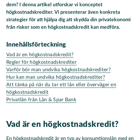
dem? I denna artikel utforskar vi konceptet
högkostnadskrediter. Vi presenterar även konkreta
strategier för att hjälpa dig att skydda din privatekonomi
från risker som en högkostnadskredit kan medföra.
Innehållsförteckning
Vad är en högkostnadskredit?
Regler för högkostnadskrediter
Varför bör man undvika högkostnadskrediter?
Hur kan man undvika högkostnadskrediter?
Att tänka på när du tar ett lån eller överväger en
högkostnadskredit
Privatlån från Lån & Spar Bank
Vad är en högkostnadskredit?
En högkostnadskredit är en typ av konsumtionslån med en