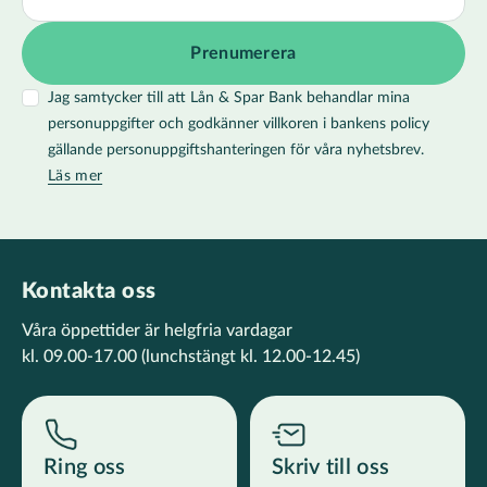
Jag samtycker till att Lån & Spar Bank behandlar mina
personuppgifter och godkänner villkoren i bankens policy
gällande personuppgiftshanteringen för våra nyhetsbrev.
Läs mer
Kontakta oss
Våra öppettider är helgfria vardagar
kl. 09.00-17.00
(lunchstängt kl. 12.00-12.45)
Ring oss
Skriv till oss