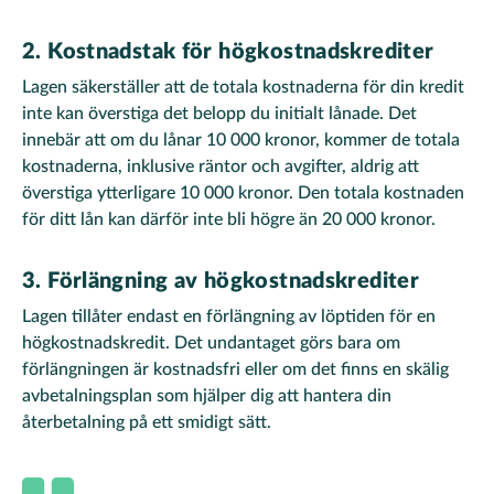
2. Kostnadstak för högkostnadskrediter
Lagen säkerställer att de totala kostnaderna för din kredit
inte kan överstiga det belopp du initialt lånade. Det
innebär att om du lånar 10 000 kronor, kommer de totala
kostnaderna, inklusive räntor och avgifter, aldrig att
överstiga ytterligare 10 000 kronor. Den totala kostnaden
för ditt lån kan därför inte bli högre än 20 000 kronor.
3. Förlängning av högkostnadskrediter
Lagen tillåter endast en förlängning av löptiden för en
högkostnadskredit. Det undantaget görs bara om
förlängningen är kostnadsfri eller om det finns en skälig
avbetalningsplan som hjälper dig att hantera din
återbetalning på ett smidigt sätt.