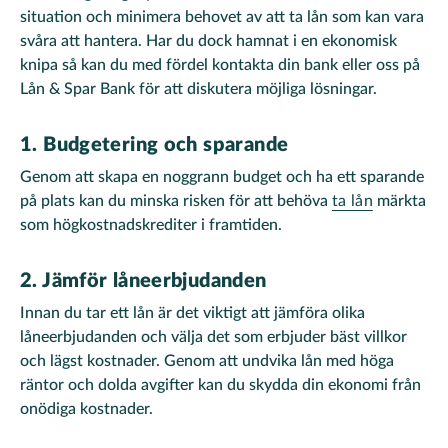
situation och minimera behovet av att ta lån som kan vara
svåra att hantera. Har du dock hamnat i en ekonomisk
knipa så kan du med fördel kontakta din bank eller oss på
Lån & Spar Bank för att diskutera möjliga lösningar.
1. Budgetering och sparande
Genom att skapa en noggrann budget och ha ett sparande
på plats kan du minska risken för att behöva
ta lån
märkta
som högkostnadskrediter i framtiden.
2. Jämför låneerbjudanden
Innan du tar ett lån är det viktigt att jämföra olika
låneerbjudanden och välja det som erbjuder bäst villkor
och lägst kostnader. Genom att undvika lån med höga
räntor och dolda avgifter kan du skydda din ekonomi från
onödiga kostnader.