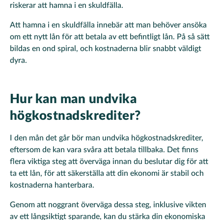
riskerar att hamna i en skuldfälla.
Att hamna i en skuldfälla innebär att man behöver ansöka
om ett nytt lån för att betala av ett befintligt lån. På så sätt
bildas en ond spiral, och kostnaderna blir snabbt väldigt
dyra.
Hur kan man undvika
högkostnadskrediter?
I den mån det går bör man undvika högkostnadskrediter,
eftersom de kan vara svåra att betala tillbaka. Det finns
flera viktiga steg att överväga innan du beslutar dig för att
ta ett lån, för att säkerställa att din ekonomi är stabil och
kostnaderna hanterbara.
Genom att noggrant överväga dessa steg, inklusive vikten
av ett långsiktigt sparande, kan du stärka din ekonomiska