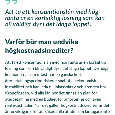
Att ta ett konsumtionslån med hög
ränta är en kortsiktig lösning som kan
bli väldigt dyr i det långa loppet.
Varför bör man undvika
högkostnadskrediter?
Att ta ett konsumtionslån med hög ränta är en kortsiktig
lösning som kan bli väldigt dyr i det långa loppet. De höga
kostnaderna som oftast har en ganska kort
återbetalningsperiod riskerar snabbt en ekonomisk
instabilitet och kan leda till inkassokrav och ärenden hos
Kronofogden. Vid alla lån bör det finnas en plan för
återbetalning med en budget för amortering och även
räntekostnader. När det gäller högkostnadskrediter är det
ännu viktigare, för att säkerställa att du som låntagare inte