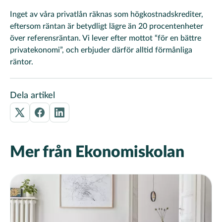
Inget av våra privatlån räknas som högkostnadskrediter,
eftersom räntan är betydligt lägre än 20 procentenheter
över referensräntan. Vi lever efter mottot “för en bättre
privatekonomi”, och erbjuder därför alltid förmånliga
räntor.
Dela artikel
Mer från Ekonomiskolan